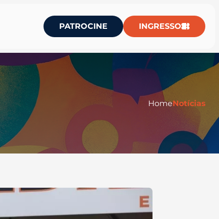
PATROCINE
INGRESSO
Home
Notícias