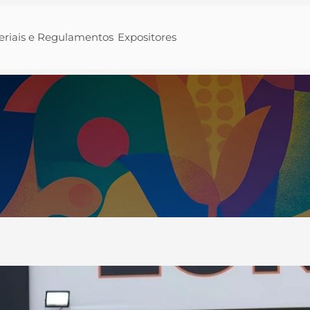
eriais e Regulamentos
Expositores