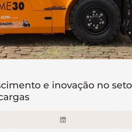
scimento e inovação no seto
cargas