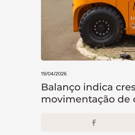
19/04/2026
Balanço indica cre
movimentação de 