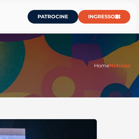
PATROCINE
INGRESSO
Home
Notícias