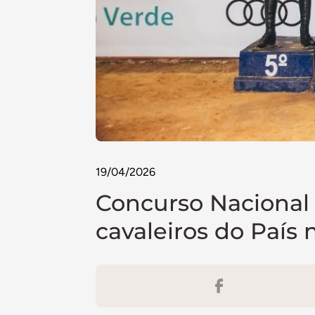
19/04/2026
Concurso Nacional 
cavaleiros do País