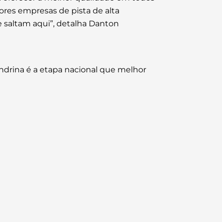
ores empresas de pista de alta
 saltam aqui”, detalha
Danton
ndrina é a etapa nacional que melhor