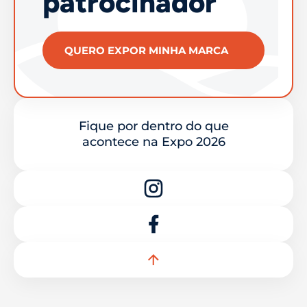
patrocinador
QUERO EXPOR MINHA MARCA
Fique por dentro do que
acontece na Expo 2026