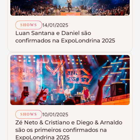
14/01/2025
SHOWS
Luan Santana e Daniel são
confirmados na ExpoLondrina 2025
10/01/2025
SHOWS
Zé Neto & Cristiano e Diego & Arnaldo
são os primeiros confirmados na
ExpoLondrina 2025