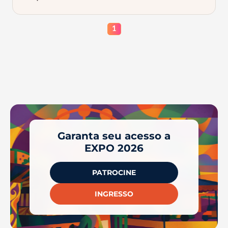
1
Garanta seu acesso a
EXPO 2026
PATROCINE
INGRESSO