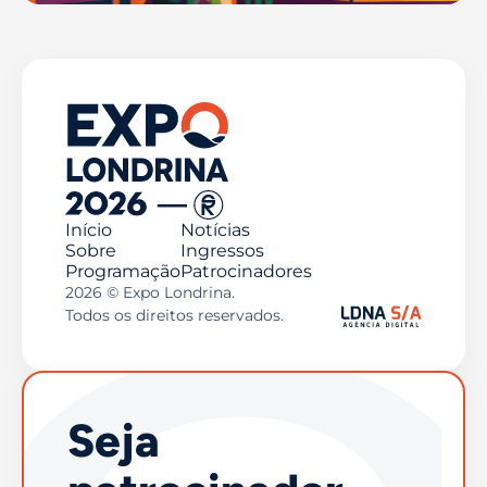
Início
Notícias
Sobre
Ingressos
Programação
Patrocinadores
2026 © Expo Londrina.
Todos os direitos reservados.
Seja