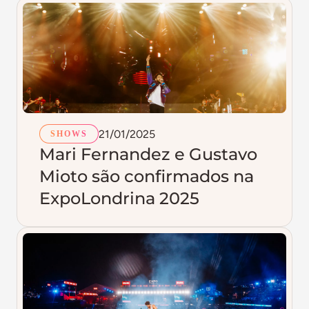
21/01/2025
SHOWS
Mari Fernandez e Gustavo
Mioto são confirmados na
ExpoLondrina 2025