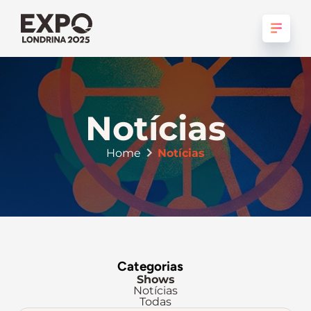
Notícias
Home
Notícias
Categorias
Shows
Notícias
Todas